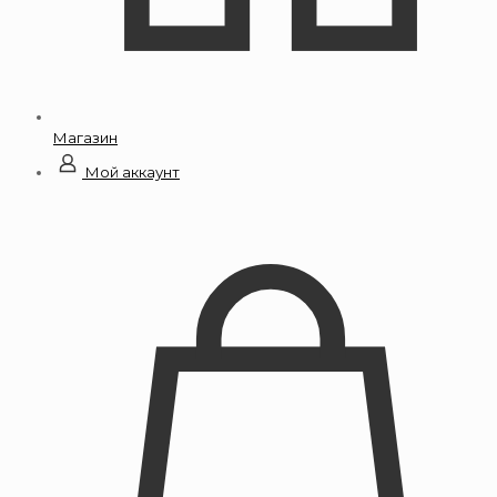
Магазин
Мой аккаунт