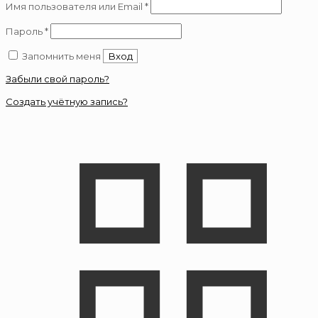
Обязательно
Имя пользователя или Email
*
Обязательно
Пароль
*
Запомнить меня
Вход
Забыли свой пароль?
Создать учётную запись?