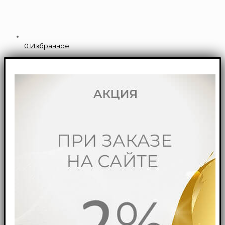
0
Избранное