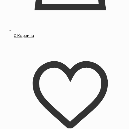
0
Корзина