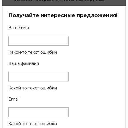
Получайте интересные предложения!
Ваше имя
Какой-то текст ошибки
Ваша фамилия
Какой-то текст ошибки
Email
Какой-то текст ошибки