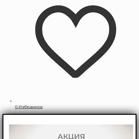
0
Избранное