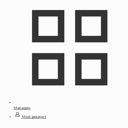
Магазин
Мой аккаунт