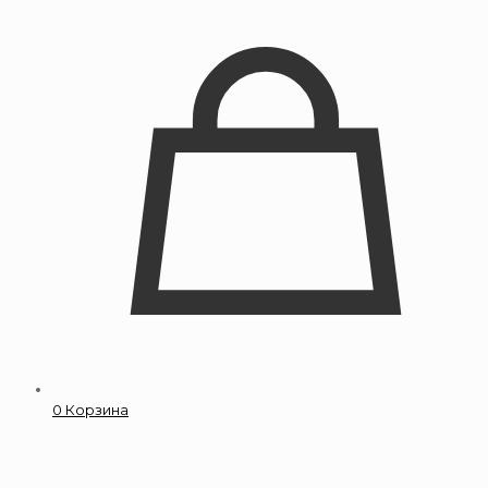
0
Корзина