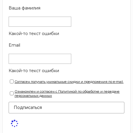
Ваша фамилия
Какой-то текст ошибки
Email
Какой-то текст ошибки
Согласен получать уникальные скидки и предложения по e-mail.
Ознакомлен и согласен с Политикой по обработке и передаче
персональных данных
Подписаться