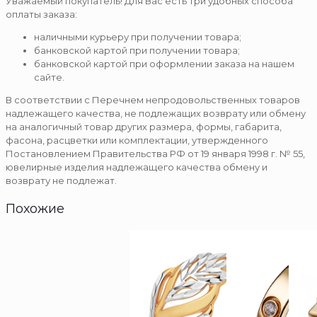
Уважаемый покупатель! Для Вас есть три удобных способа
оплаты заказа:
наличными курьеру при получении товара;
банковской картой при получении товара;
банковской картой при оформлении заказа на нашем
сайте.
В соответствии с Перечнем непродовольственных товаров
надлежащего качества, не подлежащих возврату или обмену
на аналогичный товар других размера, формы, габарита,
фасона, расцветки или комплектации, утвержденного
Постановлением Правительства РФ от 19 января 1998 г. № 55,
ювелирные изделия надлежащего качества обмену и
возврату не подлежат.
Похожие