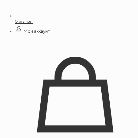
Магазин
Мой аккаунт