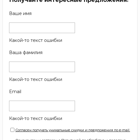
Ваше имя
Какой-то текст ошибки
Ваша фамилия
Какой-то текст ошибки
Email
Какой-то текст ошибки
Согласен получать уникальные скидки и предложения по e-mail.