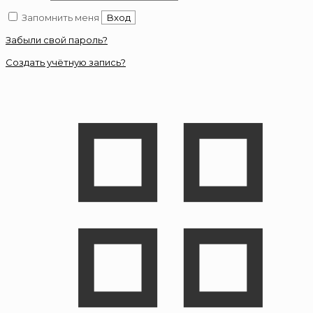
Запомнить меня
Вход
Забыли свой пароль?
Создать учётную запись?