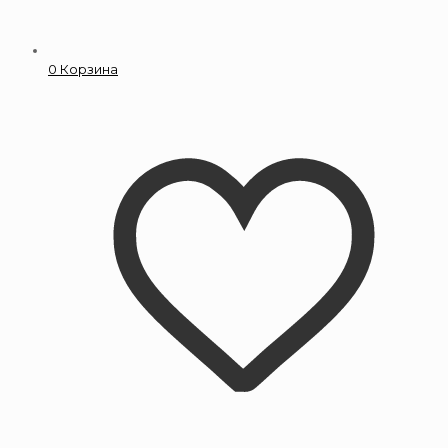
0
Корзина