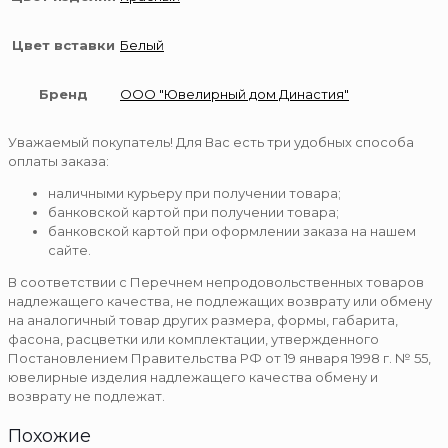
Цвет вставки
Белый
Бренд
ООО "Ювелирный дом Династия"
Уважаемый покупатель! Для Вас есть три удобных способа
оплаты заказа:
наличными курьеру при получении товара;
банковской картой при получении товара;
банковской картой при оформлении заказа на нашем
сайте.
В соответствии с Перечнем непродовольственных товаров
надлежащего качества, не подлежащих возврату или обмену
на аналогичный товар других размера, формы, габарита,
фасона, расцветки или комплектации, утвержденного
Постановлением Правительства РФ от 19 января 1998 г. № 55,
ювелирные изделия надлежащего качества обмену и
возврату не подлежат.
Похожие