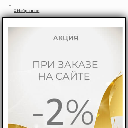
0
Избранное