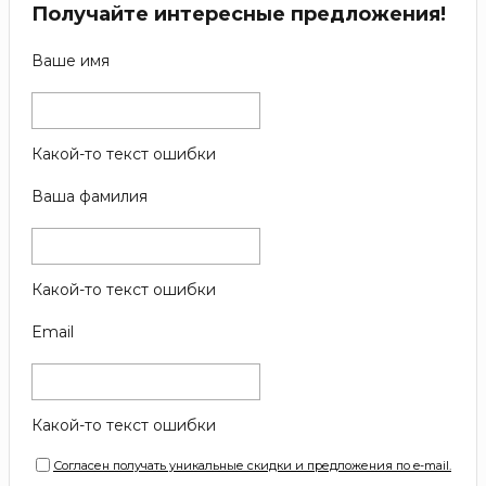
Получайте интересные предложения!
Ваше имя
Какой-то текст ошибки
Ваша фамилия
Какой-то текст ошибки
Email
Какой-то текст ошибки
Согласен получать уникальные скидки и предложения по e-mail.