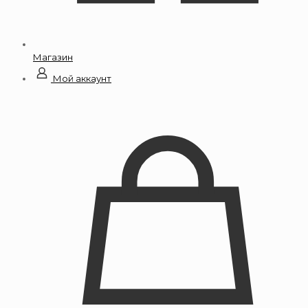
Магазин
Мой аккаунт