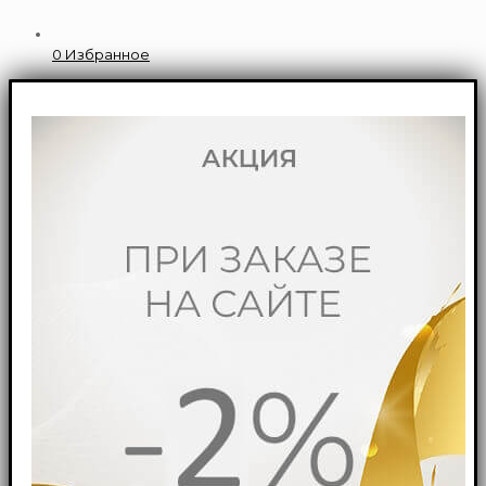
0
Избранное