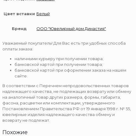
Цвет вставки
Белый
Бренд
ООО "Ювелирный дом Династия"
Уважаемый покупатель! Для Вас есть три удобных способа
оплаты заказа:
наличными курьеру при получении товара;
банковской картой при получении товара;
банковской картой при оформлении заказа на нашем
сайте.
В соответствии с Перечнем непродовольственных товаров
надлежащего качества, не подлежащих возврату или обмену
на аналогичный товар других размера, формы, габарита,
фасона, расцветки или комплектации, утвержденного
Постановлением Правительства РФ от 19 января 1998 г. № 55,
ювелирные изделия надлежащего качества обмену и
возврату не подлежат.
Похожие