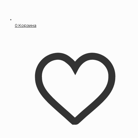
0
Корзина