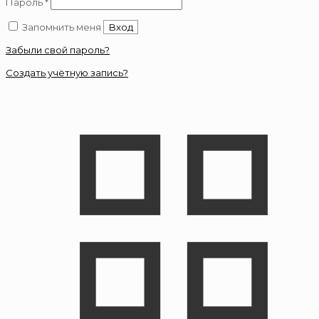
Обязательно
Пароль
*
Запомнить меня
Вход
Забыли свой пароль?
Создать учётную запись?