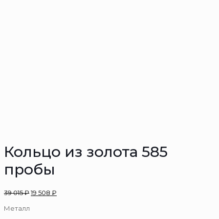
Кольцо из золота 585
пробы
39 015
₽
19 508
₽
Металл