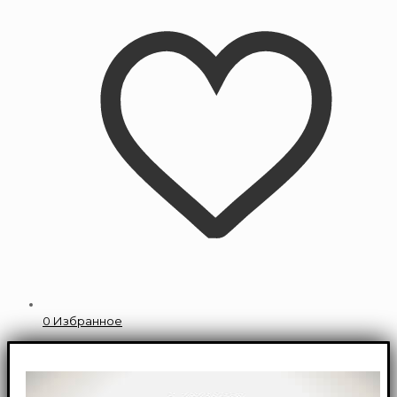
0
Избранное