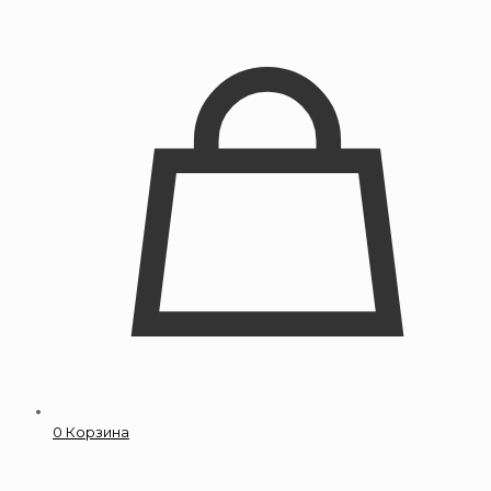
0
Корзина