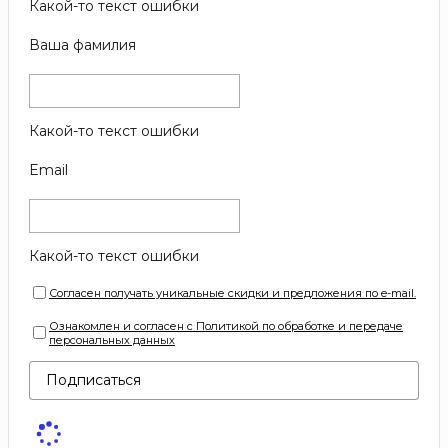
Какой-то текст ошибки
Ваша фамилия
Какой-то текст ошибки
Email
Какой-то текст ошибки
Согласен получать уникальные скидки и предложения по e-mail.
Ознакомлен и согласен с Политикой по обработке и передаче
персональных данных
Подписаться