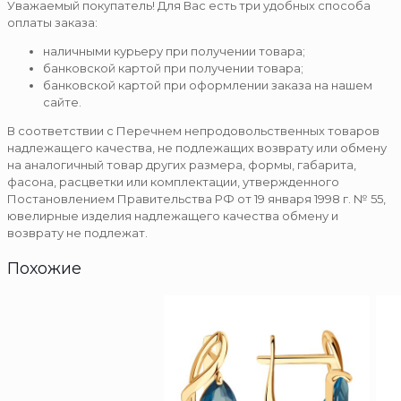
Уважаемый покупатель! Для Вас есть три удобных способа
оплаты заказа:
наличными курьеру при получении товара;
банковской картой при получении товара;
банковской картой при оформлении заказа на нашем
сайте.
В соответствии с Перечнем непродовольственных товаров
надлежащего качества, не подлежащих возврату или обмену
на аналогичный товар других размера, формы, габарита,
фасона, расцветки или комплектации, утвержденного
Постановлением Правительства РФ от 19 января 1998 г. № 55,
ювелирные изделия надлежащего качества обмену и
возврату не подлежат.
Похожие