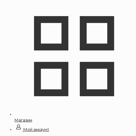
Магазин
Мой аккаунт