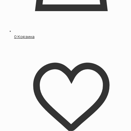
0
Корзина