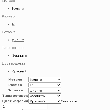
Металл
Золото
Размер
17
Вставка
фианит
Типы вставок
Фианиты
Цвет изделия
Красный
Металл
Размер
Вставка
Типы вставок
Цвет изделия
Очистить
Количество