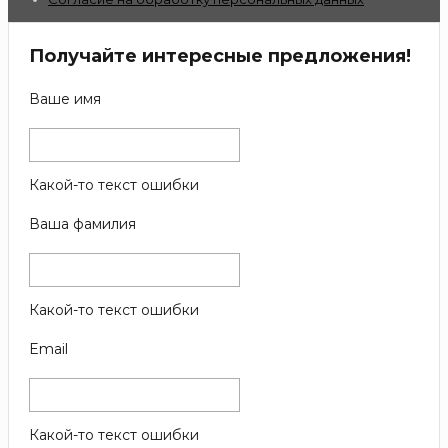
Получайте интересные предложения!
Ваше имя
Какой-то текст ошибки
Ваша фамилия
Какой-то текст ошибки
Email
Какой-то текст ошибки