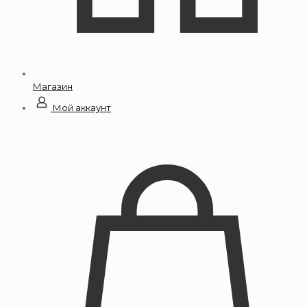
Магазин
Мой аккаунт