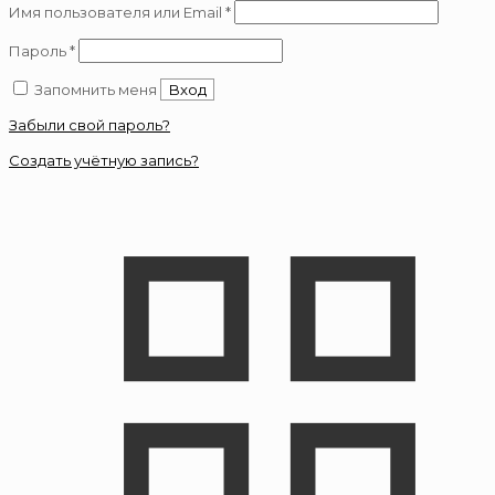
Обязательно
Имя пользователя или Email
*
Обязательно
Пароль
*
Запомнить меня
Вход
Забыли свой пароль?
Создать учётную запись?