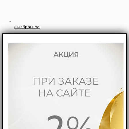
0
Избранное