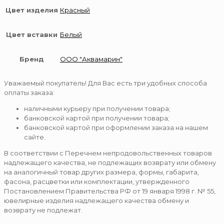
Цвет изделия
Красный
Цвет вставки
Белый
Бренд
ООО "Аквамарин"
Уважаемый покупатель! Для Вас есть три удобных способа
оплаты заказа:
наличными курьеру при получении товара;
банковской картой при получении товара;
банковской картой при оформлении заказа на нашем
сайте.
В соответствии с Перечнем непродовольственных товаров
надлежащего качества, не подлежащих возврату или обмену
на аналогичный товар других размера, формы, габарита,
фасона, расцветки или комплектации, утвержденного
Постановлением Правительства РФ от 19 января 1998 г. № 55,
ювелирные изделия надлежащего качества обмену и
возврату не подлежат.