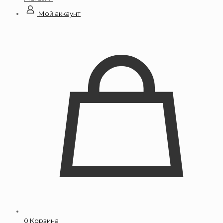
Мой аккаунт
0
Корзина