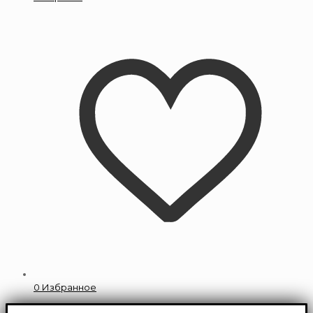
0
Избранное