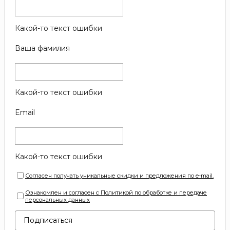
Какой-то текст ошибки
Ваша фамилия
Какой-то текст ошибки
Email
Какой-то текст ошибки
Согласен получать уникальные скидки и предложения по e-mail.
Ознакомлен и согласен с Политикой по обработке и передаче
персональных данных
Подписаться