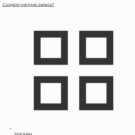
Создать учётную запись?
Магазин