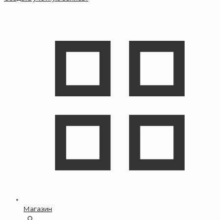
Магазин