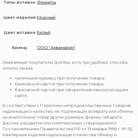
Типы вставок
Фианиты
Цвет изделия
Красный
Цвет вставки
Белый
Бренд
ООО "Аквамарин"
Уважаемый покупатель! Для Вас есть три удобных способа
оплаты заказа:
наличными курьеру при получении товара;
банковской картой при получении товара;
банковской картой при оформлении заказа на нашем
сайте.
В соответствии с Перечнем непродовольственных товаров
надлежащего качества, не подлежащих возврату или обмену
на аналогичный товар других размера, формы, габарита,
фасона, расцветки или комплектации, утвержденного
Постановлением Правительства РФ от 19 января 1998 г. № 55,
ювелирные изделия надлежащего качества обмену и