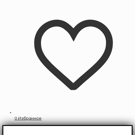
0
Избранное