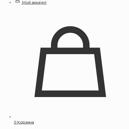
Мой аккаунт
0
Корзина