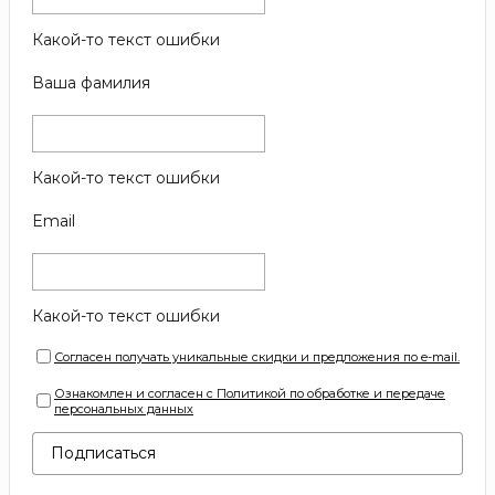
Какой-то текст ошибки
Ваша фамилия
Какой-то текст ошибки
Email
Какой-то текст ошибки
Согласен получать уникальные скидки и предложения по e-mail.
Ознакомлен и согласен с Политикой по обработке и передаче
персональных данных
Подписаться