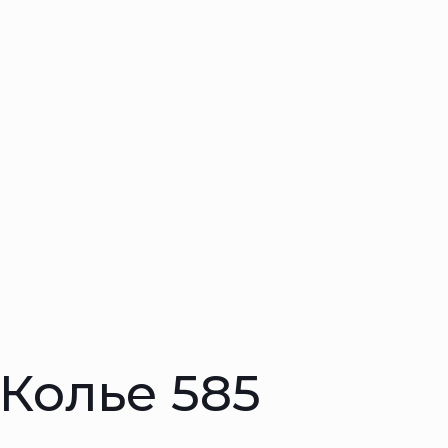
 Колье 585