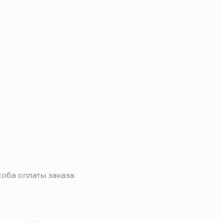
оба оплаты заказа: