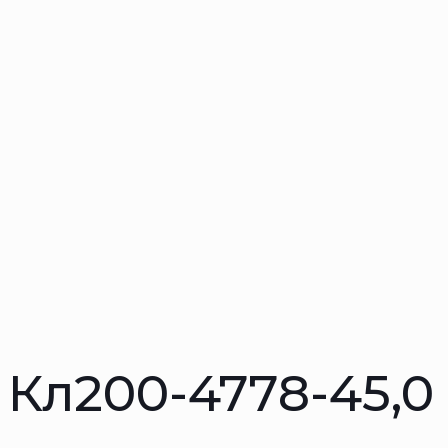
Кл200-4778-45,0