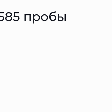
 585 пробы