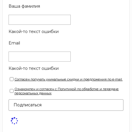
Ваша фамилия
Какой-то текст ошибки
Email
Какой-то текст ошибки
Согласен получать уникальные скидки и предложения по e-mail.
Ознакомлен и согласен с Политикой по обработке и передаче
персональных данных
Подписаться