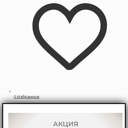
0
Избранное