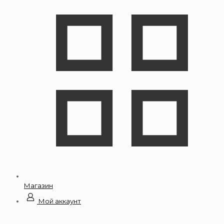
Магазин
Мой аккаунт