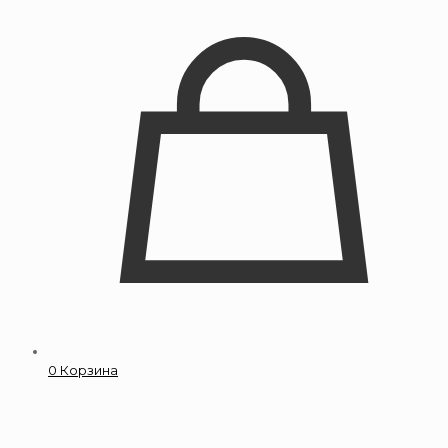
0
Корзина