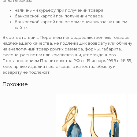
оплаты заказа:
наличными курьеру при получении товара;
банковской картой при получении товара;
банковской картой при оформлении заказа на нашем
сайте.
В соответствии с Перечнем непродовольственных товаров
надлежащего качества, не подлежащих возврату или обмену
на аналогичный товар других размера, формы, габарита,
фасона, расцветки или комплектации, утвержденного
Постановлением Правительства РФ от 19 января 1998 г. № 55,
ювелирные изделия надлежащего качества обмену и
возврату не подлежат.
Похожие