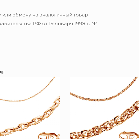
 или обмену на аналогичный товар
вительства РФ от 19 января 1998 г. №
8%