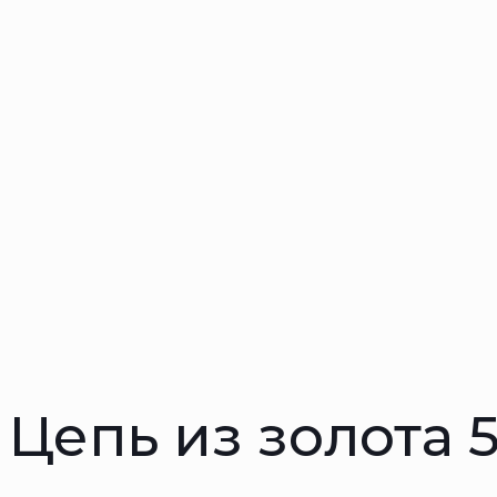
Цепь из золота 