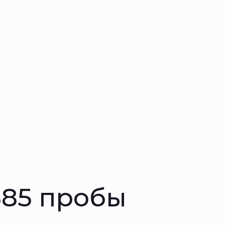
585 пробы