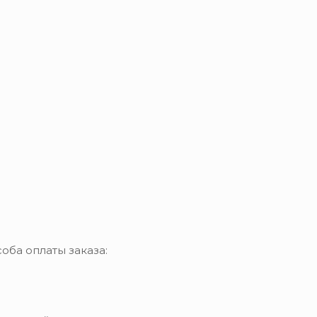
оба оплаты заказа: