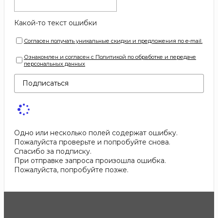
Какой-то текст ошибки
Согласен получать уникальные скидки и предложения по e-mail.
Ознакомлен и согласен с Политикой по обработке и передаче
персональных данных
Подписаться
Одно или несколько полей содержат ошибку.
Пожалуйста проверьте и попробуйте снова.
Спасибо за подписку.
При отправке запроса произошла ошибка.
Пожалуйста, попробуйте позже.