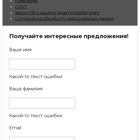
Ломбарды
СОУТ
Закон РФ о защите прав потребителей
Согласие на обработку персональных данных
Получайте интересные предложения!
Ваше имя
Какой-то текст ошибки
Ваша фамилия
Какой-то текст ошибки
Email