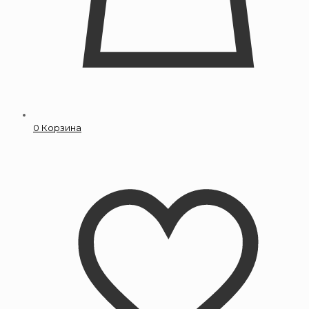
0
Корзина