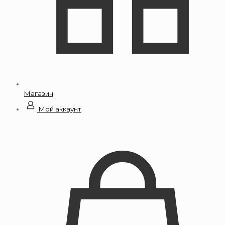
Магазин
Мой аккаунт