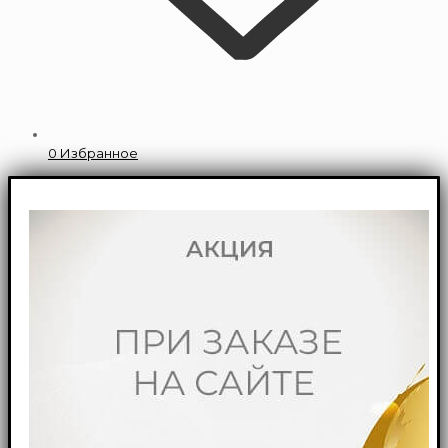
0
Избранное