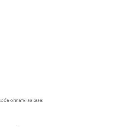
оба оплаты заказа: