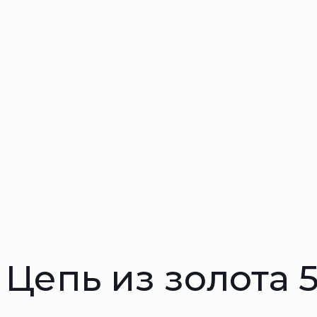
Цепь из золота 