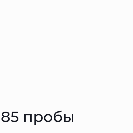
585 пробы