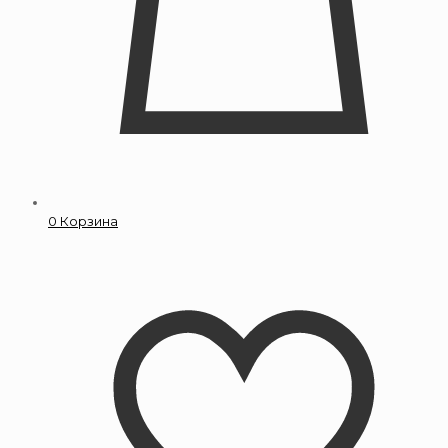
0
Корзина