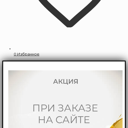
0
Избранное