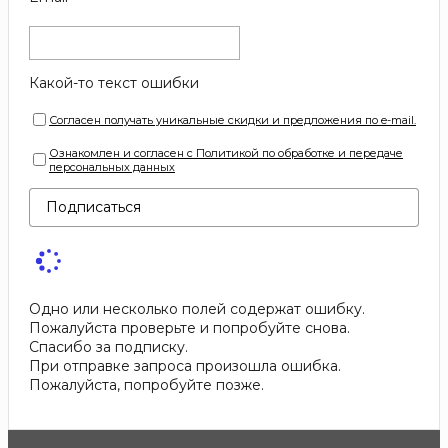
Какой-то текст ошибки
Согласен получать уникальные скидки и предложения по e-mail.
Ознакомлен и согласен с Политикой по обработке и передаче
персональных данных
Подписаться
Одно или несколько полей содержат ошибку.
Пожалуйста проверьте и попробуйте снова.
Спасибо за подписку.
При отправке запроса произошла ошибка.
Пожалуйста, попробуйте позже.