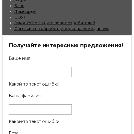
Блог
Ломбарды
СОУТ
Закон РФ о защите прав потребителей
Согласие на обработку персональных данных
Получайте интересные предложения!
Ваше имя
Какой-то текст ошибки
Ваша фамилия
Какой-то текст ошибки
Email