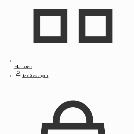
Магазин
Мой аккаунт