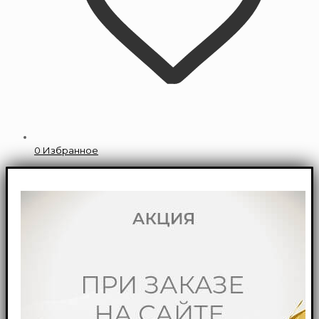
0
Избранное