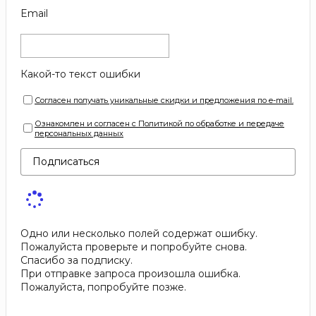
Email
Какой-то текст ошибки
Согласен получать уникальные скидки и предложения по e-mail.
Ознакомлен и согласен с Политикой по обработке и передаче
персональных данных
Подписаться
Одно или несколько полей содержат ошибку.
Пожалуйста проверьте и попробуйте снова.
Спасибо за подписку.
При отправке запроса произошла ошибка.
Пожалуйста, попробуйте позже.