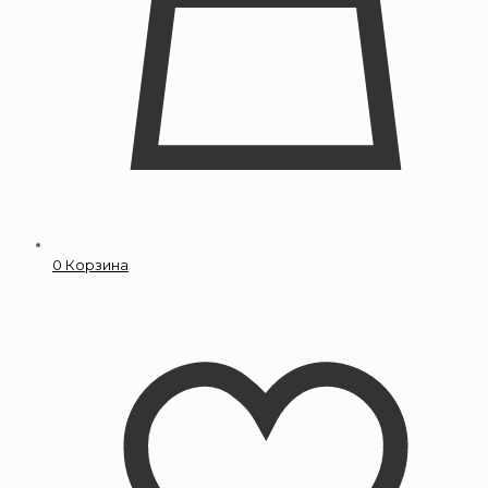
0
Корзина