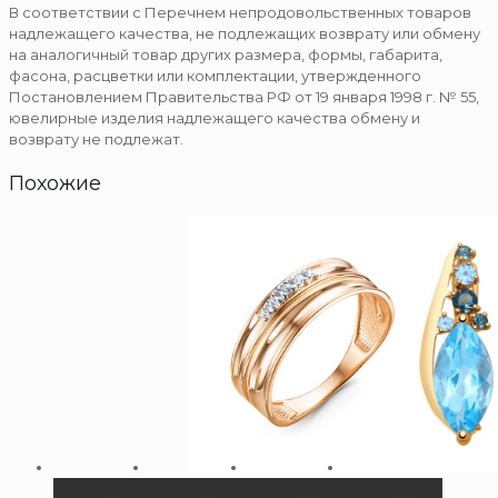
В соответствии с Перечнем непродовольственных товаров
надлежащего качества, не подлежащих возврату или обмену
на аналогичный товар других размера, формы, габарита,
фасона, расцветки или комплектации, утвержденного
Постановлением Правительства РФ от 19 января 1998 г. № 55,
ювелирные изделия надлежащего качества обмену и
возврату не подлежат.
Похожие