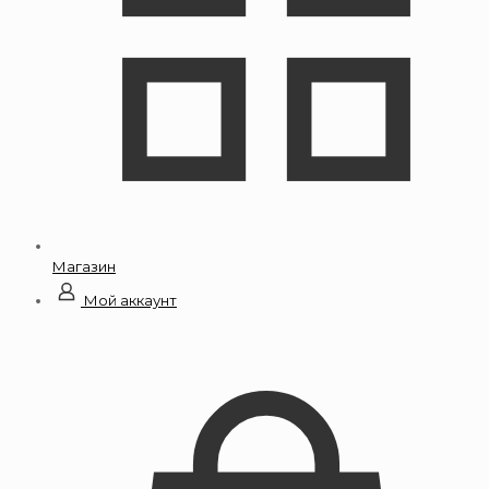
Магазин
Мой аккаунт