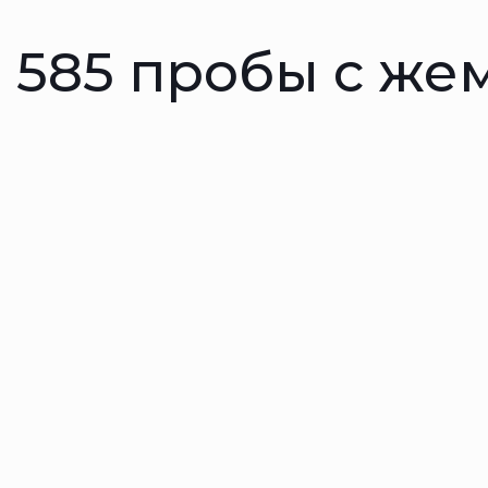
й 585 пробы с же