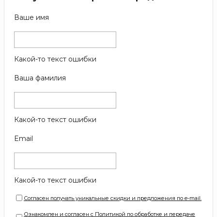
Ваше имя
Какой-то текст ошибки
Ваша фамилия
Какой-то текст ошибки
Email
Какой-то текст ошибки
Согласен получать уникальные скидки и предложения по e-mail.
Ознакомлен и согласен с Политикой по обработке и передаче