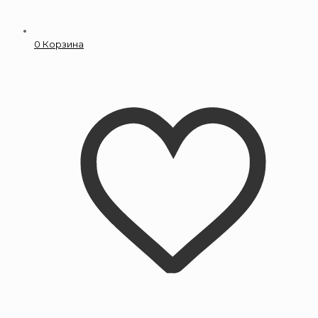
0
Корзина