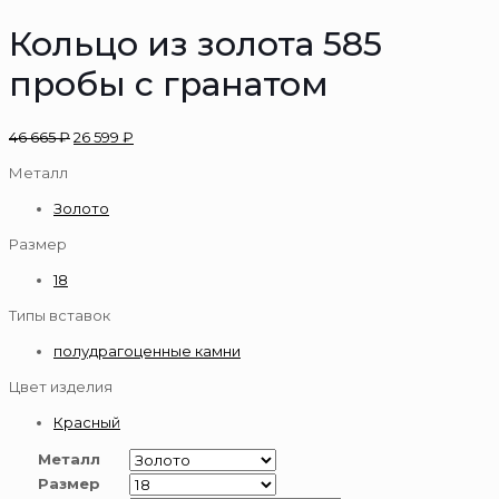
Кольцо из золота 585
пробы с гранатом
46 665
₽
26 599
₽
Металл
Золото
Размер
18
Типы вставок
полудрагоценные камни
Цвет изделия
Красный
Металл
Размер