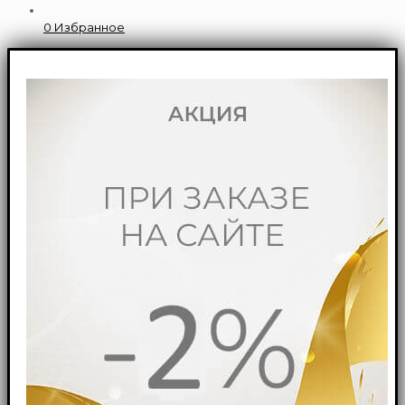
0
Избранное