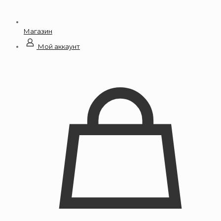
Магазин
Мой аккаунт