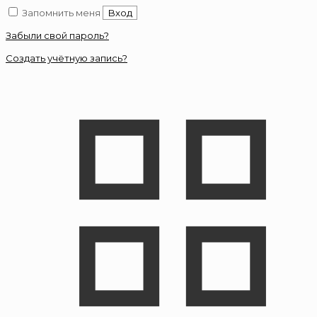
Запомнить меня
Вход
Забыли свой пароль?
Создать учётную запись?