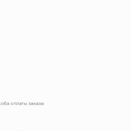
оба оплаты заказа: