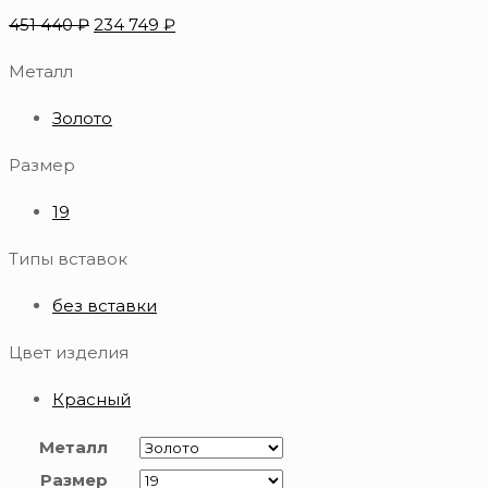
451 440
₽
234 749
₽
Металл
Золото
Размер
19
Типы вставок
без вставки
Цвет изделия
Красный
Металл
Размер