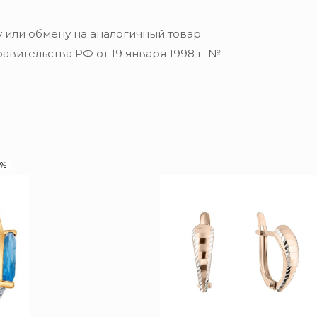
 или обмену на аналогичный товар
вительства РФ от 19 января 1998 г. №
0%