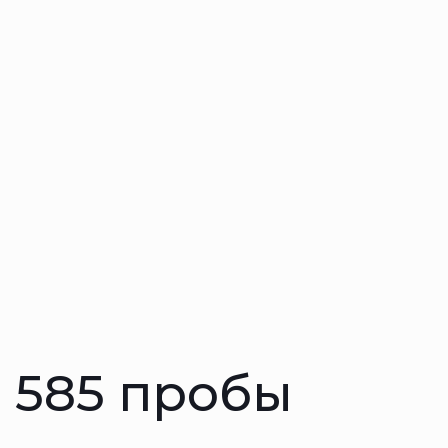
 585 пробы