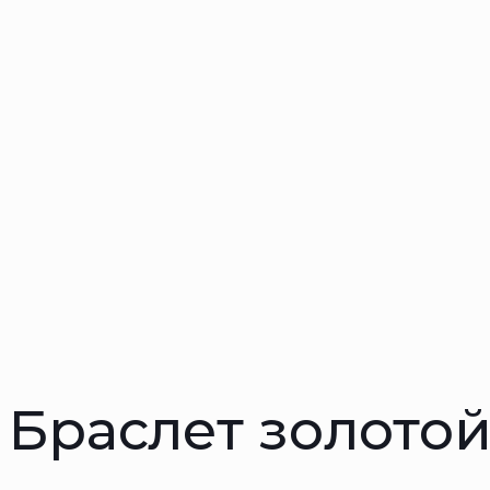
Браслет золотой