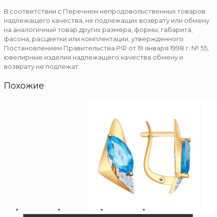
В соответствии с Перечнем непродовольственных товаров
надлежащего качества, не подлежащих возврату или обмену
на аналогичный товар других размера, формы, габарита,
фасона, расцветки или комплектации, утвержденного
Постановлением Правительства РФ от 19 января 1998 г. № 55,
ювелирные изделия надлежащего качества обмену и
возврату не подлежат.
Похожие