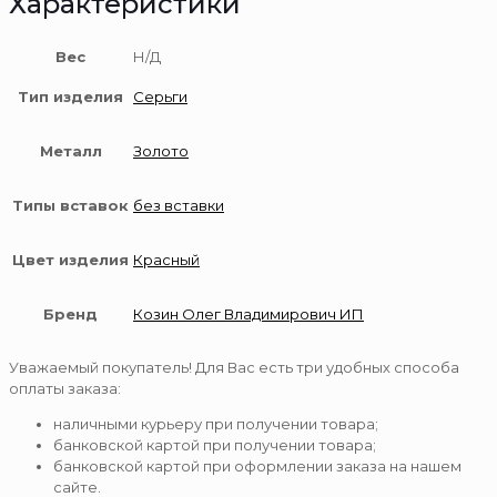
Характеристики
Вес
Н/Д
Тип изделия
Серьги
Металл
Золото
Типы вставок
без вставки
Цвет изделия
Красный
Бренд
Козин Олег Владимирович ИП
Уважаемый покупатель! Для Вас есть три удобных способа
оплаты заказа:
наличными курьеру при получении товара;
банковской картой при получении товара;
банковской картой при оформлении заказа на нашем
сайте.