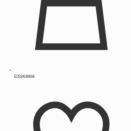
0
Корзина