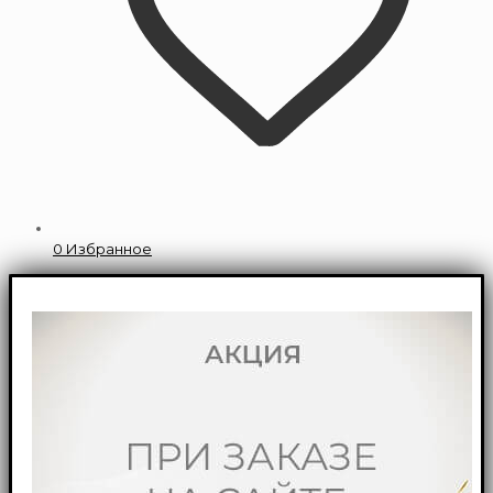
0
Избранное