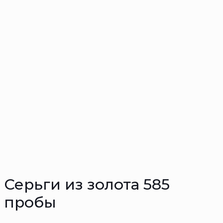
Серьги из золота 585
пробы