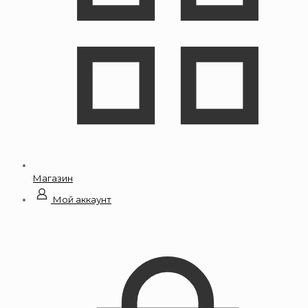
Магазин
Мой аккаунт