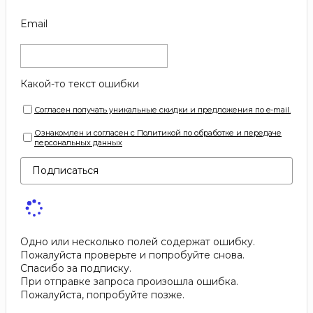
Email
Какой-то текст ошибки
Согласен получать уникальные скидки и предложения по e-mail.
Ознакомлен и согласен с Политикой по обработке и передаче
персональных данных
Подписаться
Одно или несколько полей содержат ошибку.
Пожалуйста проверьте и попробуйте снова.
Спасибо за подписку.
При отправке запроса произошла ошибка.
Пожалуйста, попробуйте позже.