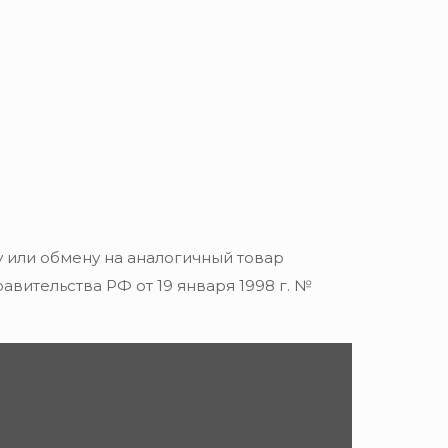
 или обмену на аналогичный товар
вительства РФ от 19 января 1998 г. №