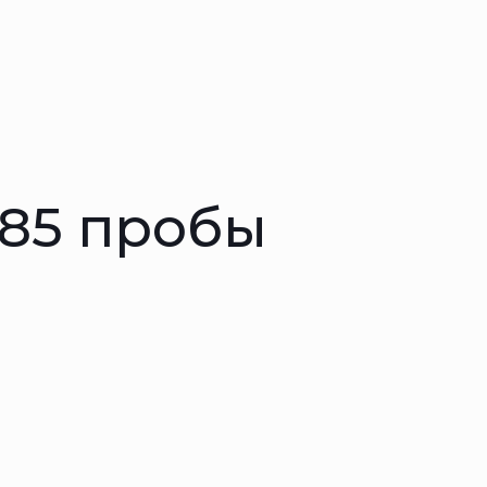
585 пробы