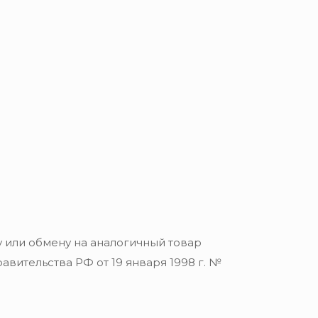
 или обмену на аналогичный товар
вительства РФ от 19 января 1998 г. №