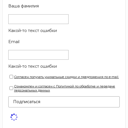
Ваша фамилия
Какой-то текст ошибки
Email
Какой-то текст ошибки
Согласен получать уникальные скидки и предложения по e-mail.
Ознакомлен и согласен с Политикой по обработке и передаче
персональных данных
Подписаться