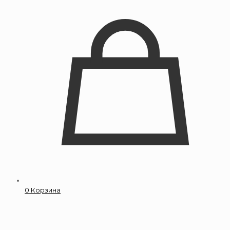
0
Корзина