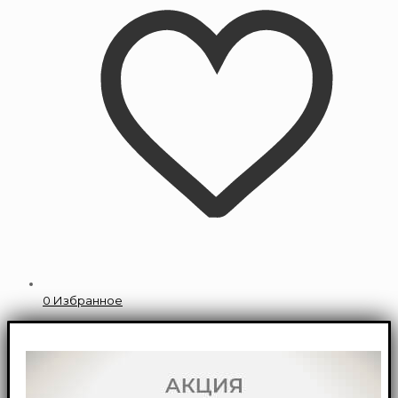
0
Избранное