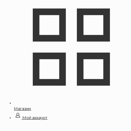
Магазин
Мой аккаунт