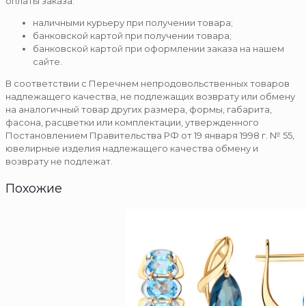
оплаты заказа:
наличными курьеру при получении товара;
банковской картой при получении товара;
банковской картой при оформлении заказа на нашем
сайте.
В соответствии с Перечнем непродовольственных товаров
надлежащего качества, не подлежащих возврату или обмену
на аналогичный товар других размера, формы, габарита,
фасона, расцветки или комплектации, утвержденного
Постановлением Правительства РФ от 19 января 1998 г. № 55,
ювелирные изделия надлежащего качества обмену и
возврату не подлежат.
Похожие