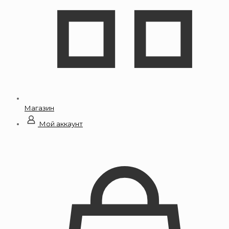
Магазин
Мой аккаунт