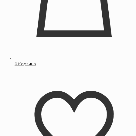
0
Корзина