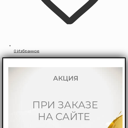
0
Избранное