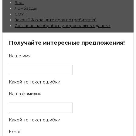
Блог
Ломбарды
СОУТ
Закон РФ о защите прав потребителей
Согласие на обработку персональных данных
Получайте интересные предложения!
Ваше имя
Какой-то текст ошибки
Ваша фамилия
Какой-то текст ошибки
Email