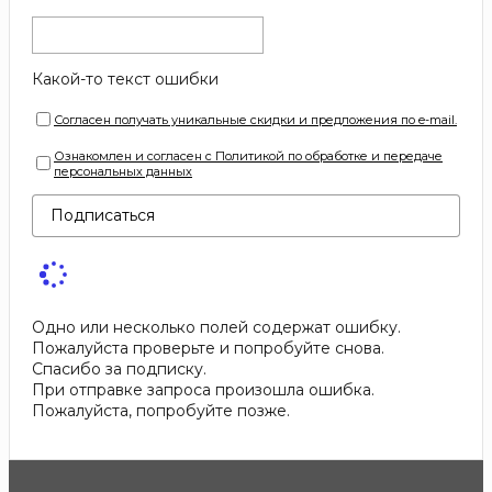
Какой-то текст ошибки
Согласен получать уникальные скидки и предложения по e-mail.
Ознакомлен и согласен с Политикой по обработке и передаче
персональных данных
Подписаться
Одно или несколько полей содержат ошибку.
Пожалуйста проверьте и попробуйте снова.
Спасибо за подписку.
При отправке запроса произошла ошибка.
Пожалуйста, попробуйте позже.