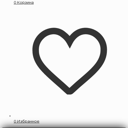
0
Корзина
0
Избранное