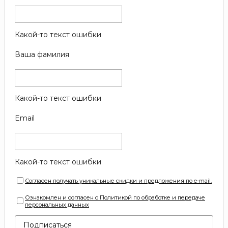
Какой-то текст ошибки
Ваша фамилия
Какой-то текст ошибки
Email
Какой-то текст ошибки
Согласен получать уникальные скидки и предложения по e-mail.
Ознакомлен и согласен с Политикой по обработке и передаче
персональных данных
Подписаться