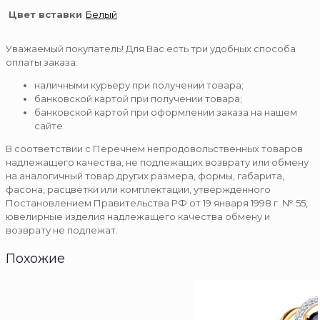
Цвет вставки
Белый
Уважаемый покупатель! Для Вас есть три удобных способа
оплаты заказа:
наличными курьеру при получении товара;
банковской картой при получении товара;
банковской картой при оформлении заказа на нашем
сайте.
В соответствии с Перечнем непродовольственных товаров
надлежащего качества, не подлежащих возврату или обмену
на аналогичный товар других размера, формы, габарита,
фасона, расцветки или комплектации, утвержденного
Постановлением Правительства РФ от 19 января 1998 г. № 55,
ювелирные изделия надлежащего качества обмену и
возврату не подлежат.
Похожие