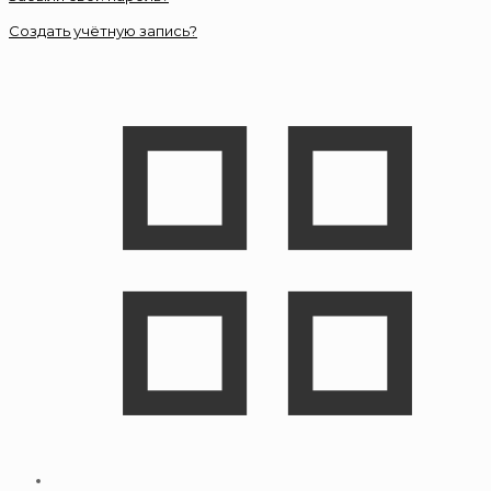
Создать учётную запись?