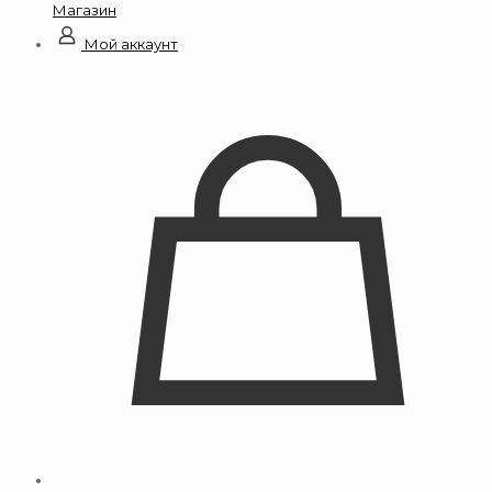
Магазин
Мой аккаунт