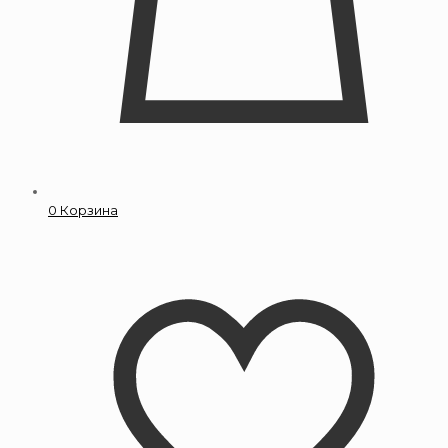
0
Корзина