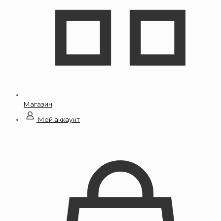
Магазин
Мой аккаунт