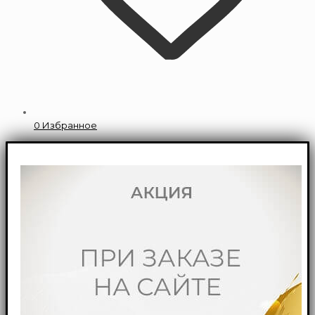
0
Избранное