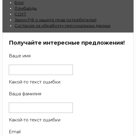
Блог
Ломбарды
СОУТ
Закон РФ о защите прав потребителей
Согласие на обработку персональных данных
Получайте интересные предложения!
Ваше имя
Какой-то текст ошибки
Ваша фамилия
Какой-то текст ошибки
Email