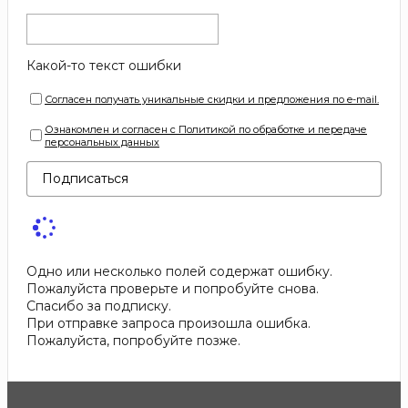
Какой-то текст ошибки
Согласен получать уникальные скидки и предложения по e-mail.
Ознакомлен и согласен с Политикой по обработке и передаче
персональных данных
Подписаться
Одно или несколько полей содержат ошибку.
Пожалуйста проверьте и попробуйте снова.
Спасибо за подписку.
При отправке запроса произошла ошибка.
Пожалуйста, попробуйте позже.