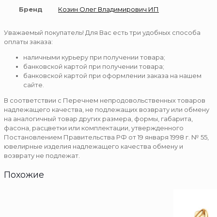
Бренд
Козин Олег Владимирович ИП
Уважаемый покупатель! Для Вас есть три удобных способа
оплаты заказа:
наличными курьеру при получении товара;
банковской картой при получении товара;
банковской картой при оформлении заказа на нашем
сайте.
В соответствии с Перечнем непродовольственных товаров
надлежащего качества, не подлежащих возврату или обмену
на аналогичный товар других размера, формы, габарита,
фасона, расцветки или комплектации, утвержденного
Постановлением Правительства РФ от 19 января 1998 г. № 55,
ювелирные изделия надлежащего качества обмену и
возврату не подлежат.
Похожие