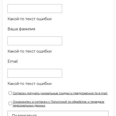
Какой-то текст ошибки
Ваша фамилия
Какой-то текст ошибки
Email
Какой-то текст ошибки
Согласен получать уникальные скидки и предложения по e-mail.
Ознакомлен и согласен с Политикой по обработке и передаче
персональных данных
Подписаться