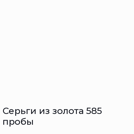
Серьги из золота 585
пробы