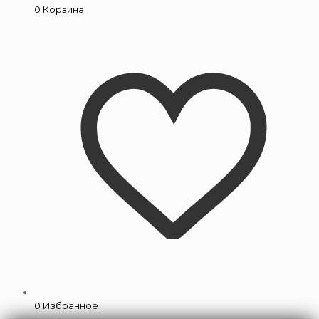
0
Корзина
0
Избранное