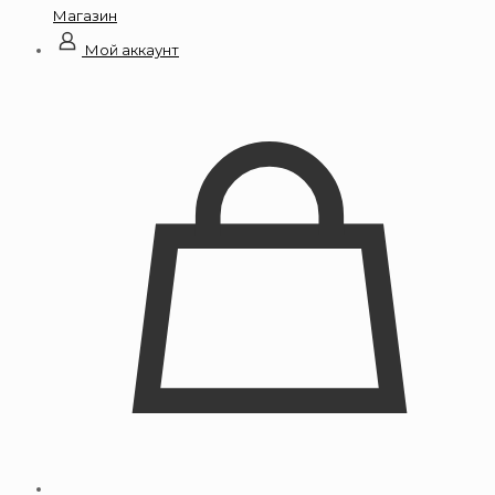
Магазин
Мой аккаунт