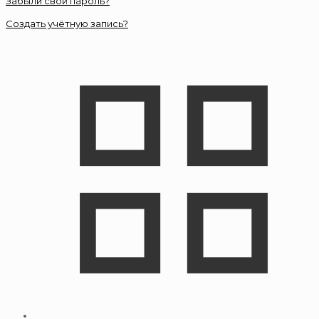
Забыли свой пароль?
Создать учётную запись?