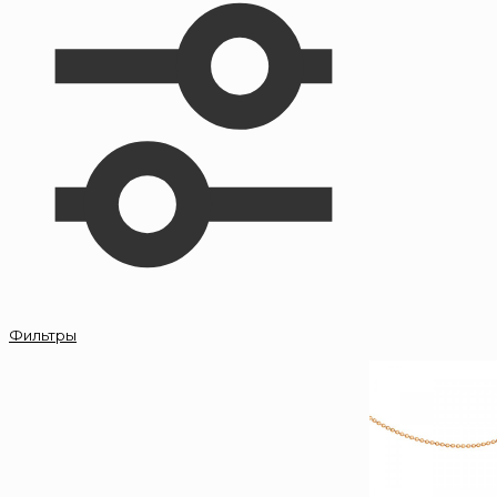
Фильтры