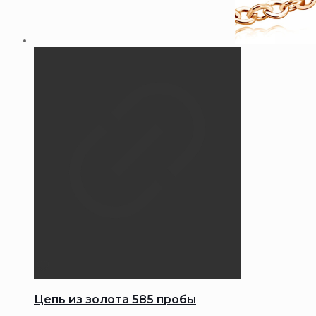
Цепь из золота 585 пробы