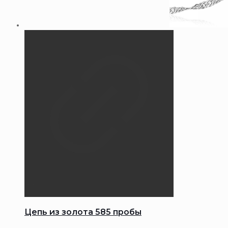
Цепь из золота 585 пробы