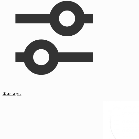
Фильтры