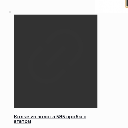
Колье из золота 585 пробы с
агатом