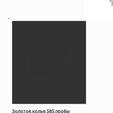
Золотое колье 585 пробы