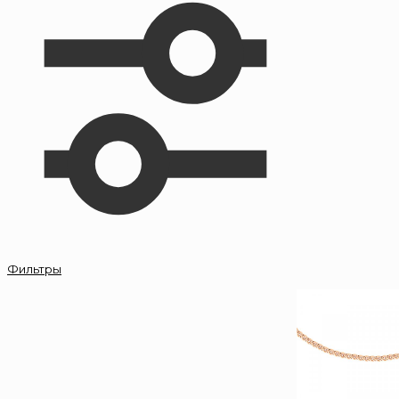
Фильтры