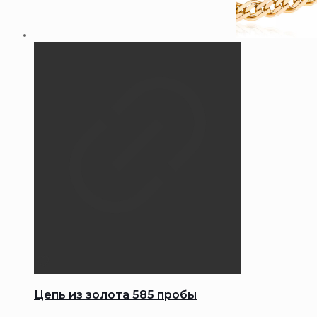
Цепь из золота 585 пробы