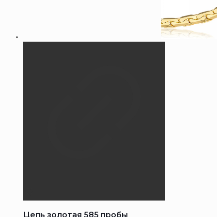
Цепь золотая 585 пробы