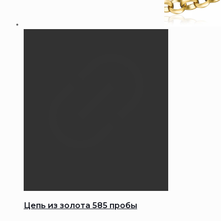
Цепь из золота 585 пробы