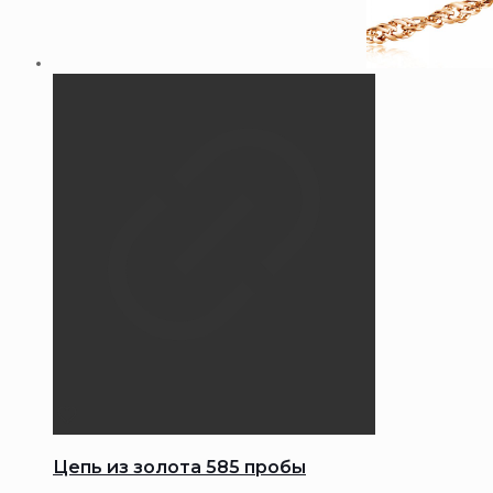
Цепь из золота 585 пробы