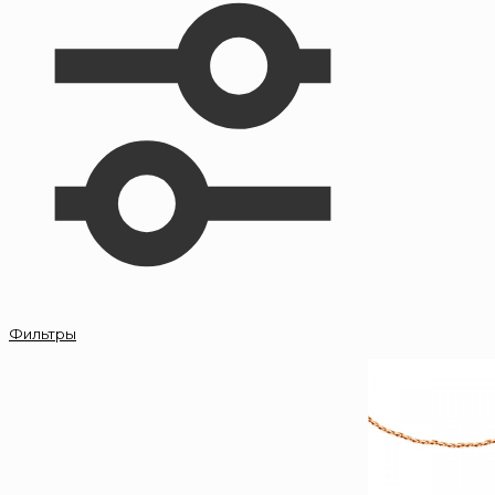
Фильтры