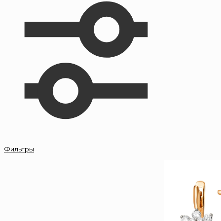
Фильтры