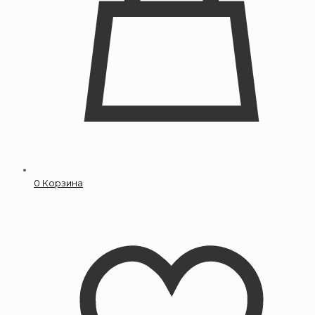
0
Корзина