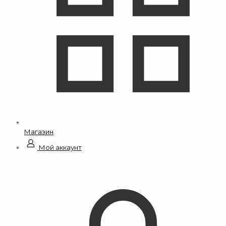
Магазин
Мой аккаунт