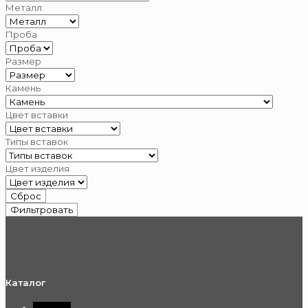
Металл
Проба
Размер
Камень
Цвет вставки
Типы вставок
Цвет изделия
Сброс
Фильтровать
Каталог
Каталог