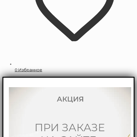
0
Избранное