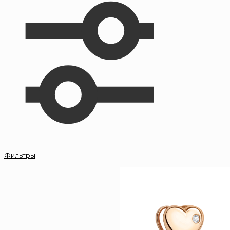
Фильтры