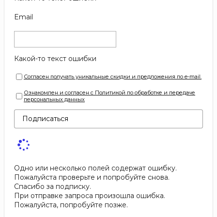
Email
Какой-то текст ошибки
Согласен получать уникальные скидки и предложения по e-mail.
Ознакомлен и согласен с Политикой по обработке и передаче
персональных данных
Подписаться
Одно или несколько полей содержат ошибку.
Пожалуйста проверьте и попробуйте снова.
Спасибо за подписку.
При отправке запроса произошла ошибка.
Пожалуйста, попробуйте позже.